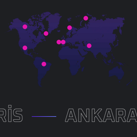
ANKARA