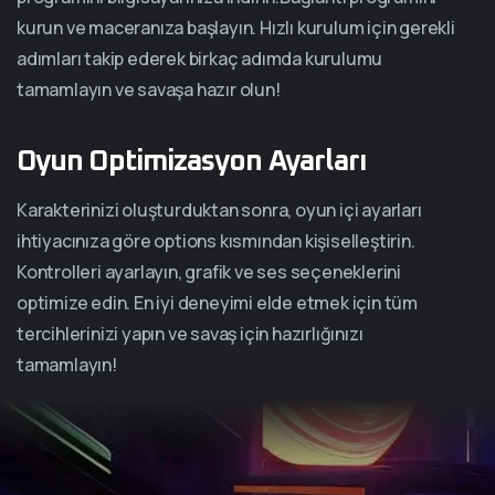
kurun ve maceranıza başlayın. Hızlı kurulum için gerekli
adımları takip ederek birkaç adımda kurulumu
tamamlayın ve savaşa hazır olun!
Oyun Optimizasyon Ayarları
Karakterinizi oluşturduktan sonra, oyun içi ayarları
ihtiyacınıza göre options kısmından kişiselleştirin.
Kontrolleri ayarlayın, grafik ve ses seçeneklerini
optimize edin. En iyi deneyimi elde etmek için tüm
tercihlerinizi yapın ve savaş için hazırlığınızı
tamamlayın!