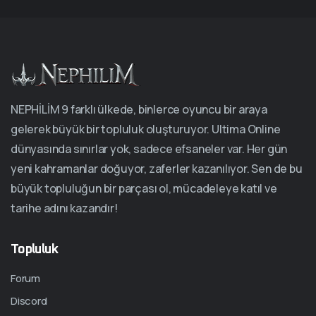
NEPHİLİM 9 farklı ülkede, binlerce oyuncu bir araya
gelerek büyük bir topluluk oluşturuyor. Ultima Online
dünyasında sınırlar yok, sadece efsaneler var. Her gün
yeni kahramanlar doğuyor, zaferler kazanılıyor. Sen de bu
büyük topluluğun bir parçası ol, mücadeleye katıl ve
tarihe adını kazandır!
Topluluk
Forum
Discord