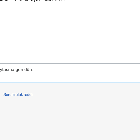
yfasına geri dön.
Sorumluluk reddi