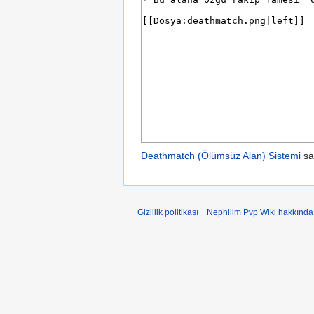
Deathmatch (Ölümsüz Alan) Sistemi
sa
Gizlilik politikası
Nephilim Pvp Wiki hakkında